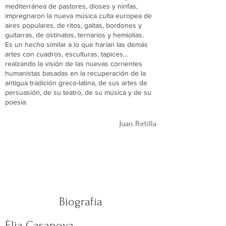
mediterránea de pastores, dioses y ninfas,
impregnaron la nueva música culta europea de
aires populares, de ritos, gaitas, bordones y
guitarras, de ostinatos, ternarios y hemiolias.
Es un hecho similar a lo que harían las demás
artes con cuadros, esculturas, tapices…
realzando la visión de las nuevas corrientes
humanistas basadas en la recuperación de la
antigua tradición greco-latina, de sus artes de
persuasión, de su teatro, de su música y de su
poesía.
Juan Portilla
Biografía
Èlia Casanova