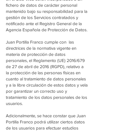
fichero de datos de carácter personal
mantenido bajo su responsabilidad para la
gestión de los Servicios contratados y
notificado ante el Registro General de la
Agencia Española de Protección de Datos.
Juan Portilla Franco cumple con las
directrices de la normativa vigente en
materia de protección de datos
personales, el Reglamento (UE) 2016/679
de 27 de abril de 2016 (RGPD), relativo a
la protección de las personas físicas en
cuanto al tratamiento de datos personales
y a la libre circulación de estos datos y vela
por garantizar un correcto uso y
tratamiento de los datos personales de los
usuarios.
Adicionalmente, se hace constar que Juan
Portilla Franco podrá utilizar ciertos datos
de los usuarios para efectuar estudios