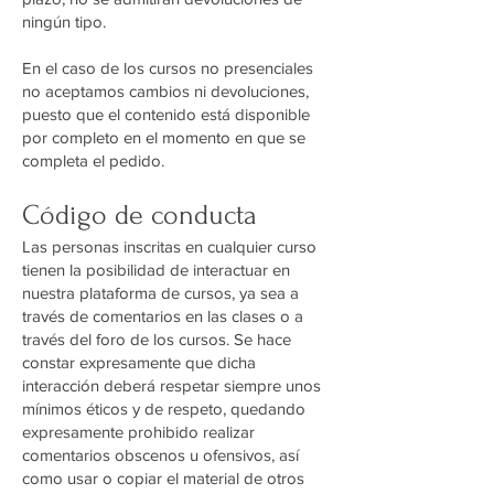
ningún tipo.
En el caso de los cursos no presenciales
no aceptamos cambios ni devoluciones,
puesto que el contenido está disponible
por completo en el momento en que se
completa el pedido.
Código de conducta
Las personas inscritas en cualquier curso
tienen la posibilidad de interactuar en
nuestra plataforma de cursos, ya sea a
través de comentarios en las clases o a
través del foro de los cursos. Se hace
constar expresamente que dicha
interacción deberá respetar siempre unos
mínimos éticos y de respeto, quedando
expresamente prohibido realizar
comentarios obscenos u ofensivos, así
como usar o copiar el material de otros