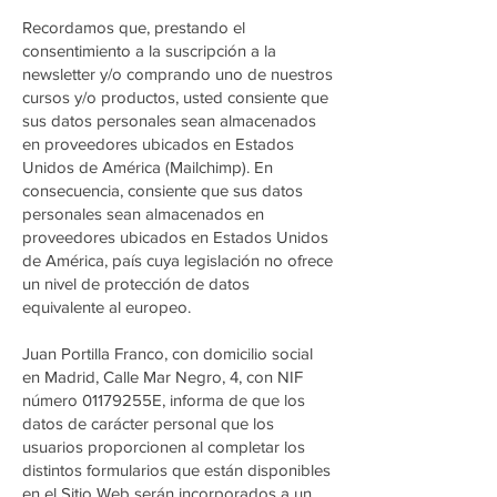
Recordamos que, prestando el
consentimiento a la suscripción a la
newsletter y/o comprando uno de nuestros
cursos y/o productos, usted consiente que
sus datos personales sean almacenados
en proveedores ubicados en Estados
Unidos de América (Mailchimp). En
consecuencia, consiente que sus datos
personales sean almacenados en
proveedores ubicados en Estados Unidos
de América, país cuya legislación no ofrece
un nivel de protección de datos
equivalente al europeo.
Juan Portilla Franco, con domicilio social
en Madrid, Calle Mar Negro, 4, con NIF
número 01179255E, informa de que los
datos de carácter personal que los
usuarios proporcionen al completar los
distintos formularios que están disponibles
en el Sitio Web serán incorporados a un