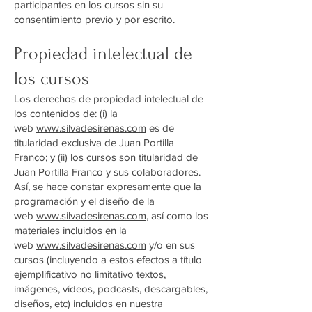
participantes en los cursos sin su
consentimiento previo y por escrito.
Propiedad intelectual de
los cursos
Los derechos de propiedad intelectual de
los contenidos de: (i) la
web
www.silvadesirenas.com
es de
titularidad exclusiva de Juan Portilla
Franco; y (ii) los cursos son titularidad de
Juan Portilla Franco y sus colaboradores.
Así, se hace constar expresamente que la
programación y el diseño de la
web
www.silvadesirenas.com
, así como los
materiales incluidos en la
web
www.silvadesirenas.com
y/o en sus
cursos (incluyendo a estos efectos a título
ejemplificativo no limitativo textos,
imágenes, vídeos, podcasts, descargables,
diseños, etc) incluidos en nuestra