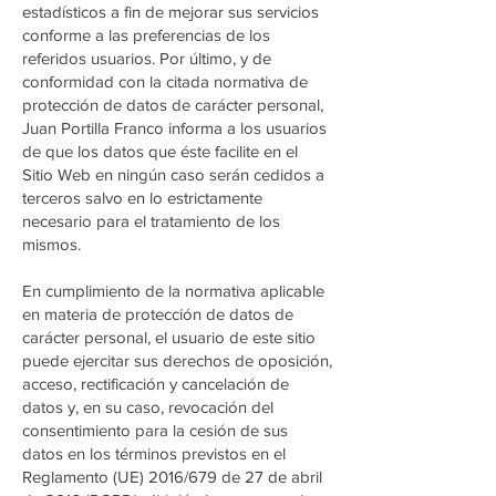
estadísticos a fin de mejorar sus servicios
conforme a las preferencias de los
referidos usuarios. Por último, y de
conformidad con la citada normativa de
protección de datos de carácter personal,
Juan Portilla Franco informa a los usuarios
de que los datos que éste facilite en el
Sitio Web en ningún caso serán cedidos a
terceros salvo en lo estrictamente
necesario para el tratamiento de los
mismos.
En cumplimiento de la normativa aplicable
en materia de protección de datos de
carácter personal, el usuario de este sitio
puede ejercitar sus derechos de oposición,
acceso, rectificación y cancelación de
datos y, en su caso, revocación del
consentimiento para la cesión de sus
datos en los términos previstos en el
Reglamento (UE) 2016/679 de 27 de abril