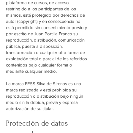
plataforma de cursos, de acceso
restringido a los participantes de los
mismos, está protegido por derechos de
autor (copyright) y en consecuencia no
está permitido sin consentimiento previo y
por escrito de Juan Portilla Franco su
reproducción, distribución, comunicación
pública, puesta a disposición,
transformación o cualquier otra forma de
explotación total o parcial de los referidos
contenidos bajo cualquier forma o
mediante cualquier medio.
La marca FESS Silva de Sirenas es una
marca registrada y está prohibida su
reproducción o distribución bajo ningún
medio sin la debida, previa y expresa
autorización de su titular.
Protección de datos