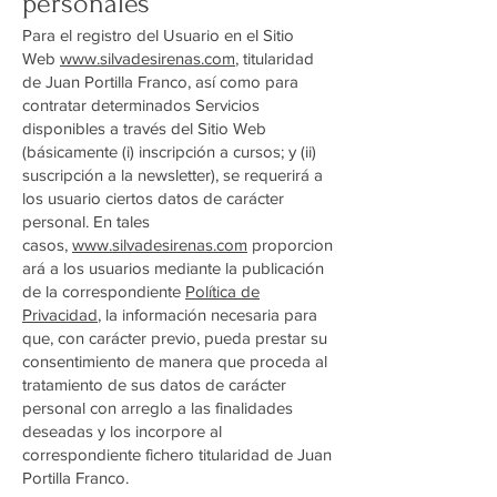
personales
Para el registro del Usuario en el Sitio
Web
www.silvadesirenas.com
, titularidad
de Juan Portilla Franco, así como para
contratar determinados Servicios
disponibles a través del Sitio Web
(básicamente (i) inscripción a cursos; y (ii)
suscripción a la newsletter), se requerirá a
los usuario ciertos datos de carácter
personal. En tales
casos,
www.silvadesirenas.com
proporcion
ará a los usuarios mediante la publicación
de la correspondiente
Política de
Privacidad
, la información necesaria para
que, con carácter previo, pueda prestar su
consentimiento de manera que proceda al
tratamiento de sus datos de carácter
personal con arreglo a las finalidades
deseadas y los incorpore al
correspondiente fichero titularidad de Juan
Portilla Franco.