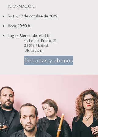
INFORMACIÓN:
Fecha:
17 de octubre de 2025
Hora:
19:30 h
Lugar:
Ateneo de Madrid
Calle del Prado, 21.
28014-Madrid
Ubicación
Entradas y abonos