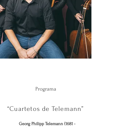
Programa
“Cuartetos de Telemann”
Georg Philipp Telemann
(1681 -