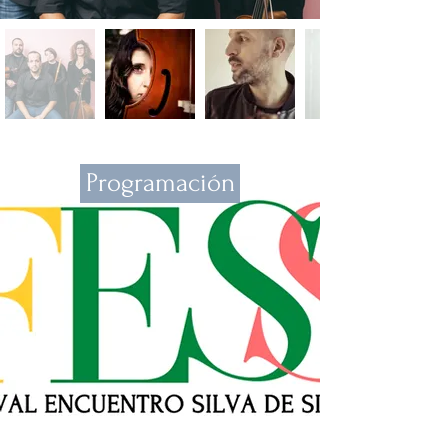
Programación