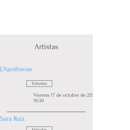
Artistas
L'Apothéose
Entradas
Viernes 17 de octubre de 2025 a las
19:30
Sara Ruiz
Entradas