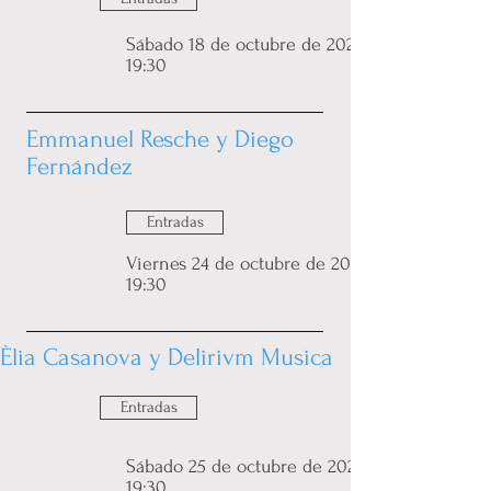
Sábado 18 de octubre de 2025 a las
19:30
Emmanuel Resche y Diego
Fernández
Entradas
Viernes 24 de octubre de 2025 a las
19:30
Èlia Casanova y Delirivm Musica
Entradas
Sábado 25 de octubre de 2025 a las
19:30