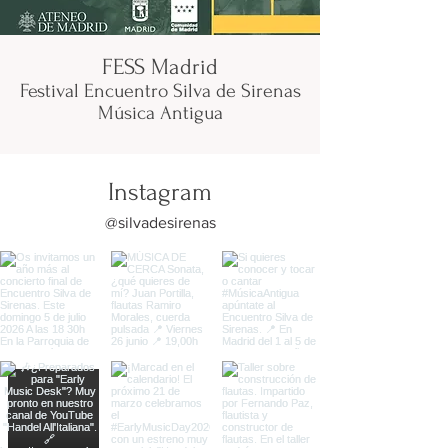
FESS Madrid
Festival Encuentro Silva de Sirenas
Música Antigua
Instagram
@silvadesirenas